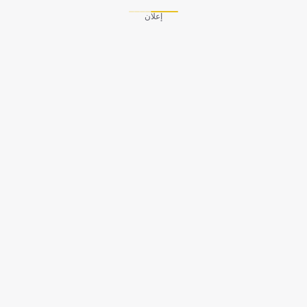
إعلان