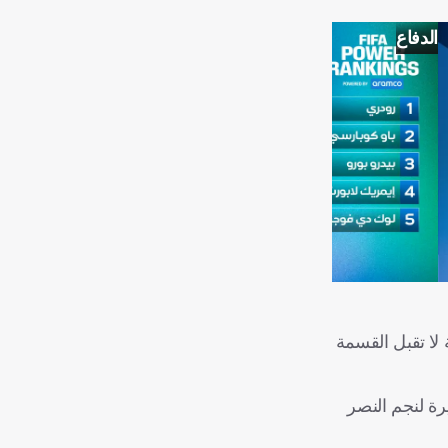
الدفاع
هة لا تقبل القسمة
النسخة هي الأخيرة لنجم النصر