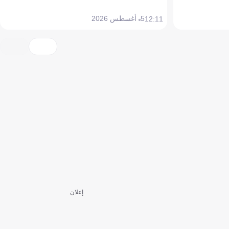
5 أغسطس 2026
12:11
إعلان