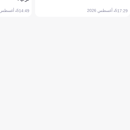
5 أغسطس 2026
5 أغسطس 2026
14:49
17:29