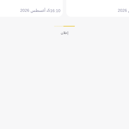
5 أغسطس 2026
16:10
إعلان