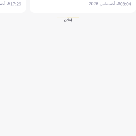
6 أغسطس 2026
5 أغسطس 2026
17:29
08:04
إعلان