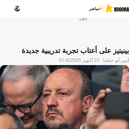
مباشر
إعلان
بينيتيز على أعتاب تجربة تدريبية جديدة
أيمن أبو حجلة
23 أكتوبر 2025
07:45