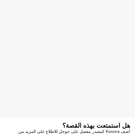
هل استمتعت بهذه القصة؟
أضف Kooora كمصدر مفضل على جوجل للاطلاع على المزيد من