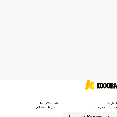
اتصل بنا
ملفات الارتباط
سياسة الخصوصية
الشروط والاحكام