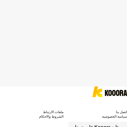
اتصل بنا
ملفات الارتباط
سياسة الخصوصية
الشروط والاحكام