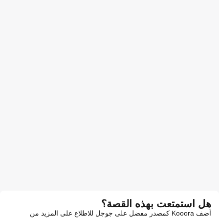
هل استمتعت بهذه القصة؟
أضف Kooora كمصدر مفضل على جوجل للاطلاع على المزيد من