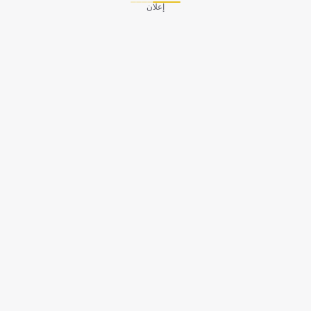
إعلان