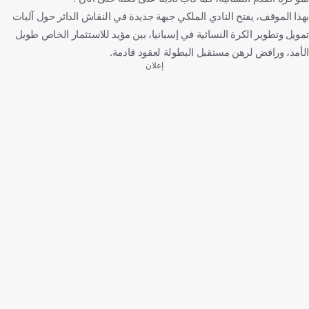
بهذا الموقف، يفتح النادي الملكي جبهة جديدة في النقاش الدائر حول آليات
تمويل وتطوير الكرة النسائية في إسبانيا، بين مؤيد للاستثمار الخاص طويل
الأمد، ورافض لرهن مستقبل البطولة لعقود قادمة.
إعلان