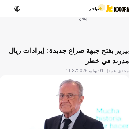
مباشر
إعلان
بيريز يفتح جبهة صراع جديدة: إيرادات ريال
مدريد في خطر
مجدي عبيد
01 يوليو 2026
11:37