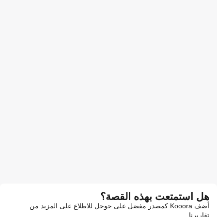
هل استمتعت بهذه القصة؟
أضف Kooora كمصدر مفضل على جوجل للاطلاع على المزيد من
تقاريرنا