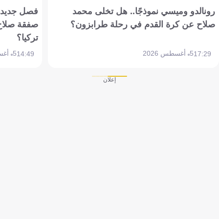
رونالدو وميسي نموذجًا.. هل تخلى محمد
فصل جديد بم
صلاح عن كرة القدم في رحلة طرابزون؟
صفقة صلاح
تركيا؟
5 أغسطس 2026
5 أغسطس 2026
14:49
17:29
إعلان