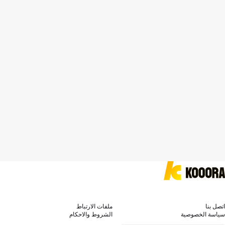
اتصل بنا
ملفات الارتباط
سياسة الخصوصية
الشروط والاحكام