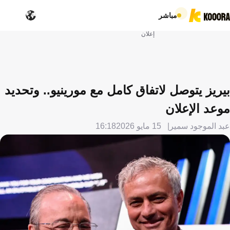
مباشر
إعلان
بيريز يتوصل لاتفاق كامل مع مورينيو.. وتحديد
موعد الإعلان
عبد الموجود سمير
15 مايو 2026
16:18