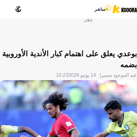
مباشر
إعلان
بوعدي يعلق على اهتمام كبار الأندية الأوروبية
بضمه
عبد الموجود سمير
14 يونيو 2026
10:23