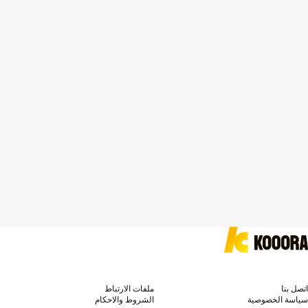
اتصل بنا
ملفات الارتباط
سياسة الخصوصية
الشروط والاحكام