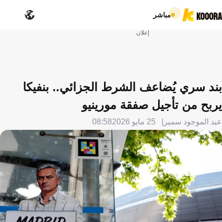
مباشر
إعلان
بند سري يُضاعف الشرط الجزائي.. بنفيكا
يربح من تأجيل صفقة مورينيو
عبد الموجود سمير
25 مايو 2026
08:58