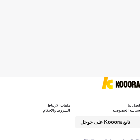
اتصل بنا
ملفات الارتباط
سياسة الخصوصية
الشروط والاحكام
تابع Kooora على جوجل