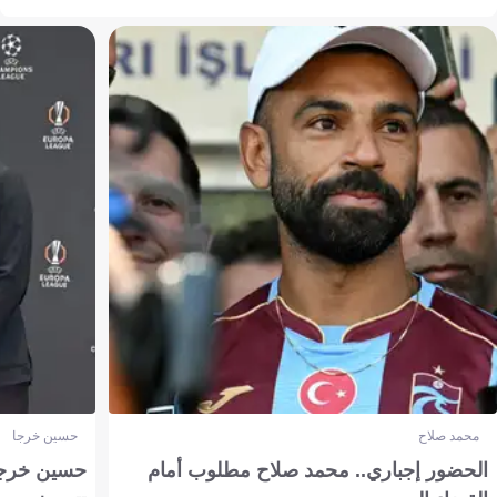
محمد صلاح
حسين خرجا
الحضور إجباري.. محمد صلاح مطلوب أمام
حسين خرجة 