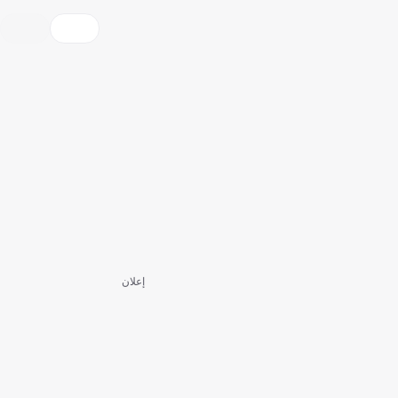
إعلان