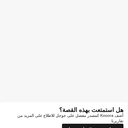
هل استمتعت بهذه القصة؟
أضف Kooora كمصدر مفضل على جوجل للاطلاع على المزيد من
تقاريرنا