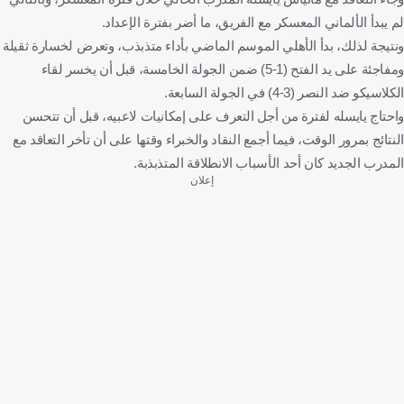
لم يبدأ الألماني المعسكر مع الفريق، ما أضر بفترة الإعداد.
ونتيجة لذلك، بدأ الأهلي الموسم الماضي بأداء متذبذب، وتعرض لخسارة ثقيلة
ومفاجئة على يد الفتح (1-5) ضمن الجولة الخامسة، قبل أن يخسر لقاء
الكلاسيكو ضد النصر (3-4) في الجولة السابعة.
واحتاج يايسله لفترة من أجل التعرف على إمكانيات لاعبيه، قبل أن تتحسن
النتائج بمرور الوقت، فيما أجمع النقاد والخبراء وقتها على أن تأخر التعاقد مع
المدرب الجديد كان أحد الأسباب الانطلاقة المتذبذبة.
إعلان