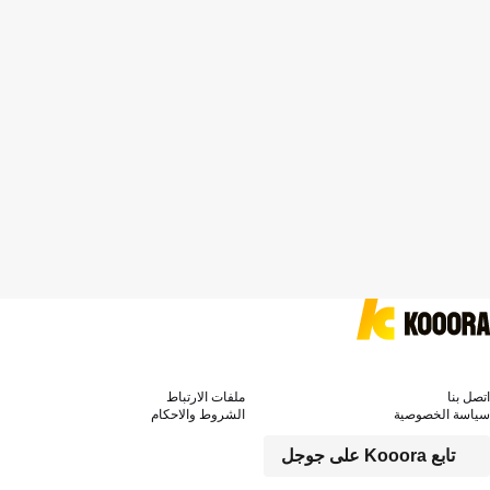
اتصل بنا
ملفات الارتباط
سياسة الخصوصية
الشروط والاحكام
تابع Kooora على جوجل