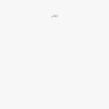
إعلان