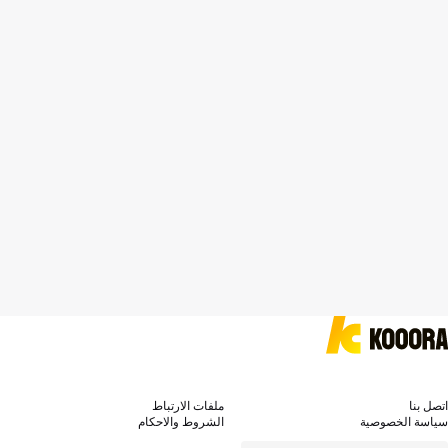
اتصل بنا
ملفات الارتباط
سياسة الخصوصية
الشروط والاحكام