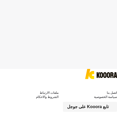
اتصل بنا
ملفات الارتباط
سياسة الخصوصية
الشروط والاحكام
تابع Kooora على جوجل