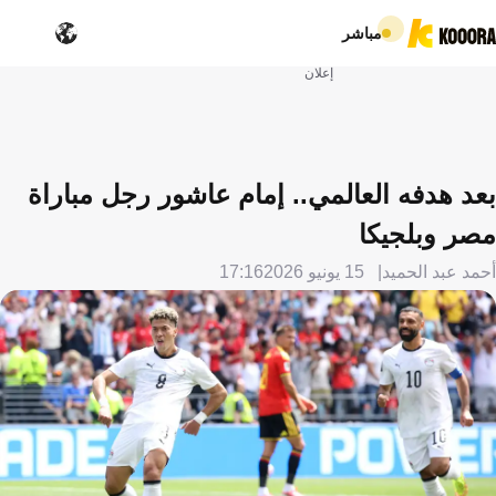
مباشر
إعلان
بعد هدفه العالمي.. إمام عاشور رجل مباراة
مصر وبلجيكا
أحمد عبد الحميد
15 يونيو 2026
17:16