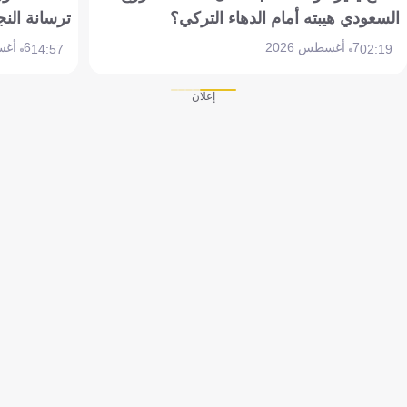
السعودي هيبته أمام الدهاء التركي؟
ترسانة النج
7 أغسطس 2026
6 أغسطس 2026
14:57
02:19
إعلان