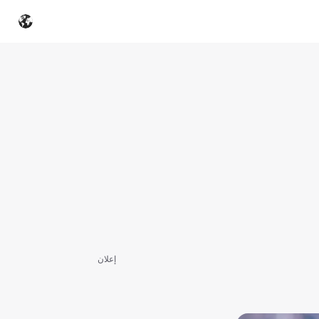
إعلان