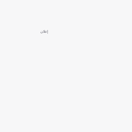
إعلان