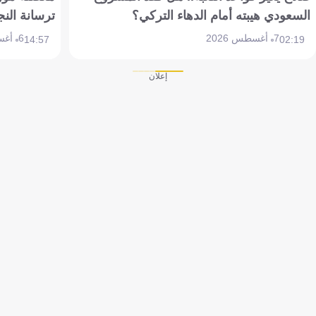
السعودي هيبته أمام الدهاء التركي؟
ترسانة النج
7 أغسطس 2026
6 أغسطس 2026
14:57
02:19
إعلان