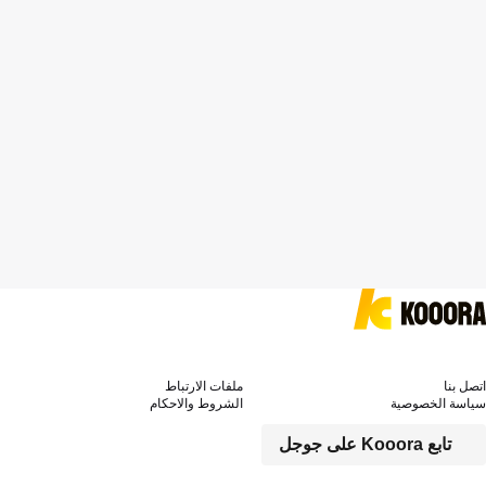
اتصل بنا
ملفات الارتباط
سياسة الخصوصية
الشروط والاحكام
تابع Kooora على جوجل