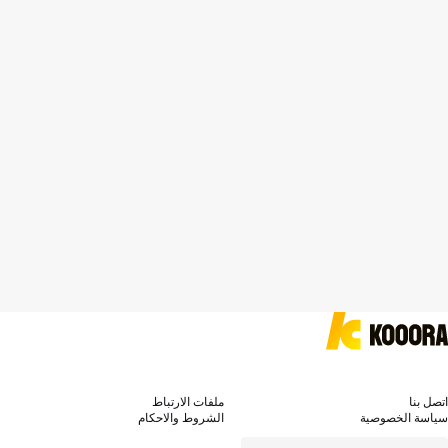
اتصل بنا
ملفات الارتباط
سياسة الخصوصية
الشروط والاحكام