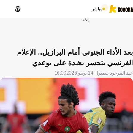
مباشر
إعلان
بعد الأداء الجنوني أمام البرازيل.. الإعلام
الفرنسي يتحسر بشدة على بوعدي
عبد الموجود سمير
14 يونيو 2026
16:00