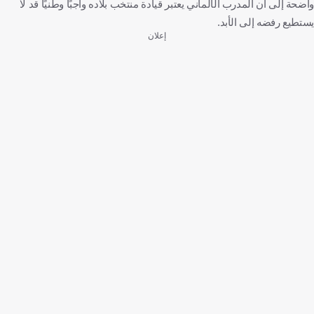
واضحة إلى أن المدرب الألماني يعتبر قيادة منتخب بلاده واجبًا وطنيًا قد لا
يستطيع رفضه إلى الأبد.
إعلان