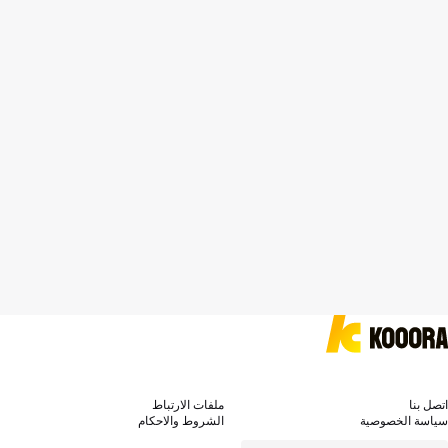
اتصل بنا
ملفات الارتباط
سياسة الخصوصية
الشروط والاحكام