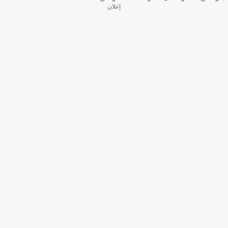
إعلان