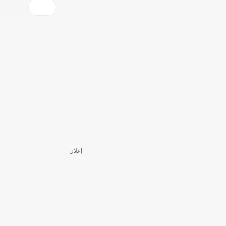
إعلان