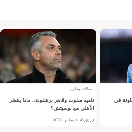
مقالات وتقارير
ونة في
تلميذ سلوت وقاهر برشلونة.. ماذا ينتظر
الأهلي مع بوسيتش؟
6 أغسطس 2026
09:30