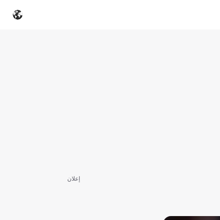
إعلان