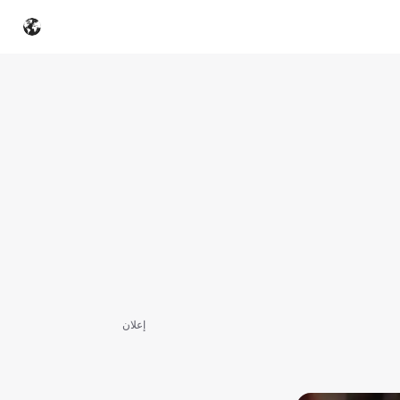
إعلان