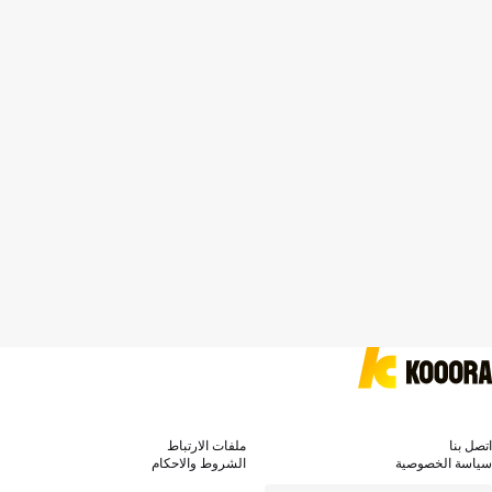
اتصل بنا
ملفات الارتباط
سياسة الخصوصية
الشروط والاحكام