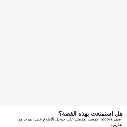
هل استمتعت بهذه القصة؟
أضف Kooora كمصدر مفضل على جوجل للاطلاع على المزيد من
تقاريرنا