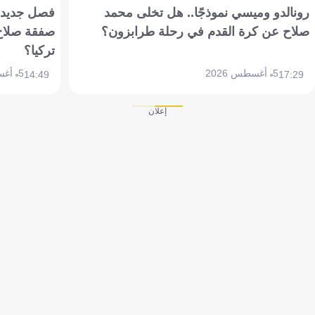
رونالدو وميسي نموذجًا.. هل تخلى محمد
فصل جديد بم
صلاح عن كرة القدم في رحلة طرابزون؟
صفقة صلاح
تركيا؟
5 أغسطس 2026
5 أغسطس 2026
14:49
17:29
إعلان