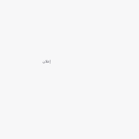
إعلان