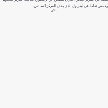
وخمس نقاط عن ليفربول الذي يحتل المركز السادس.
إعلان