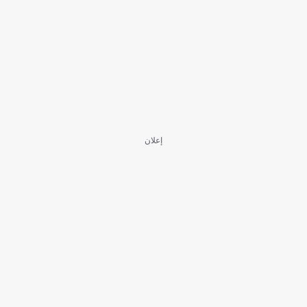
إعلان