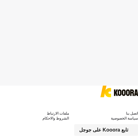
اتصل بنا
ملفات الارتباط
سياسة الخصوصية
الشروط والاحكام
تابع Kooora على جوجل