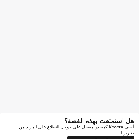
هل استمتعت بهذه القصة؟
أضف Kooora كمصدر مفضل على جوجل للاطلاع على المزيد من
تقاريرنا