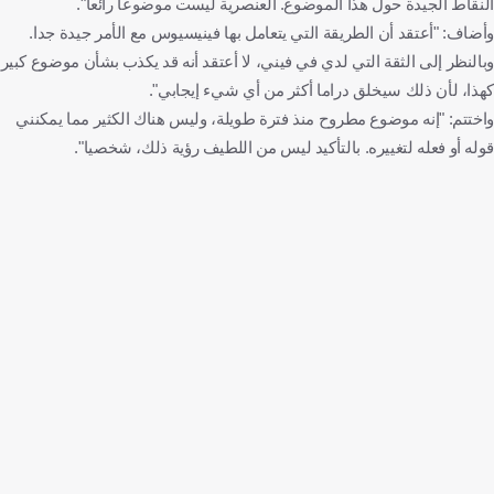
النقاط الجيدة حول هذا الموضوع. العنصرية ليست موضوعا رائعا".
وأضاف: "أعتقد أن الطريقة التي يتعامل بها فينيسيوس مع الأمر جيدة جدا.
وبالنظر إلى الثقة التي لدي في فيني، لا أعتقد أنه قد يكذب بشأن موضوع كبير
كهذا، لأن ذلك سيخلق دراما أكثر من أي شيء إيجابي".
واختتم: "إنه موضوع مطروح منذ فترة طويلة، وليس هناك الكثير مما يمكنني
قوله أو فعله لتغييره. بالتأكيد ليس من اللطيف رؤية ذلك، شخصيا".