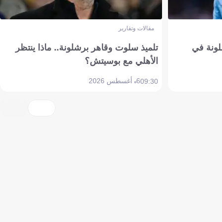
مقالات وتقارير
ونة في
تلميذ سلوت وقاهر برشلونة.. ماذا ينتظر
الأهلي مع بوسيتش؟
6 أغسطس 2026
09:30