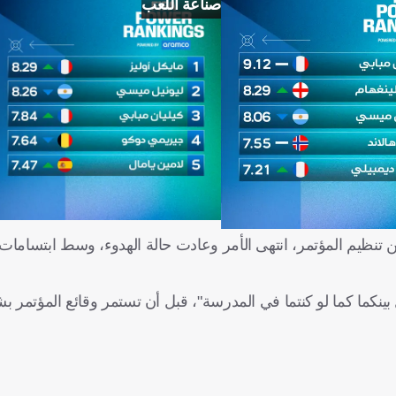
صناعة اللعب
ن تنظيم المؤتمر، انتهى الأمر وعادت حالة الهدوء، وسط ابتساما
كما كما لو كنتما في المدرسة"، قبل أن تستمر وقائع المؤتمر ب