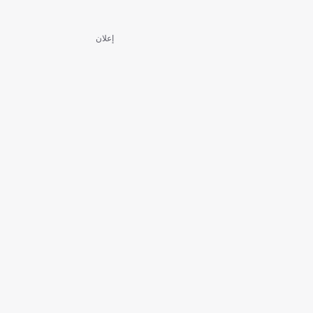
إعلان