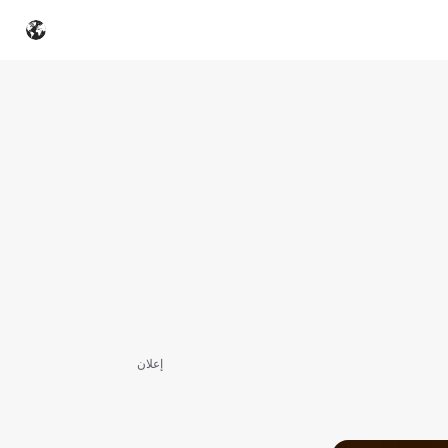
إعلان