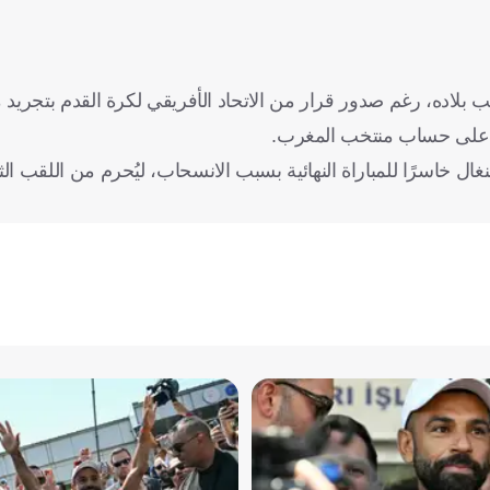
ب بلاده، رغم صدور قرار من الاتحاد الأفريقي لكرة القدم بتجريد
ضي، على حساب منتخب المغرب.
ال خاسرًا للمباراة النهائية بسبب الانسحاب، ليُحرم من اللقب الث