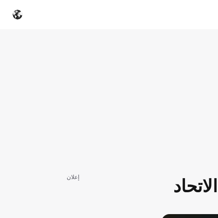
إعلان
اتحاد