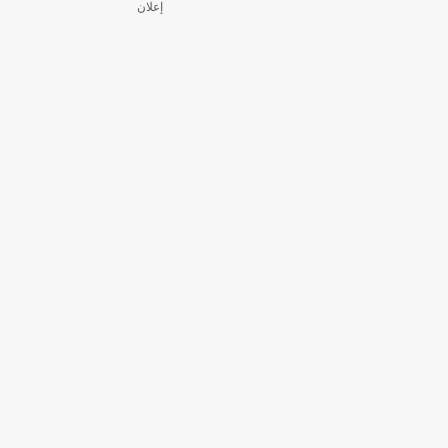
إعلان