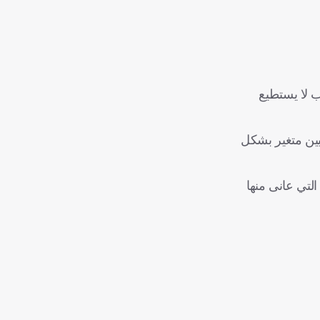
ب لا يستطيع
بين متغير بشكل
التي عانى منها