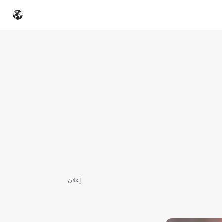
إعلان