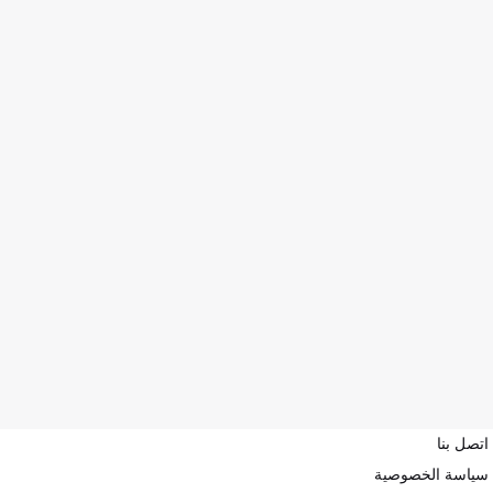
اتصل بنا
سياسة الخصوصية