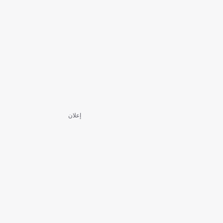
إعلان