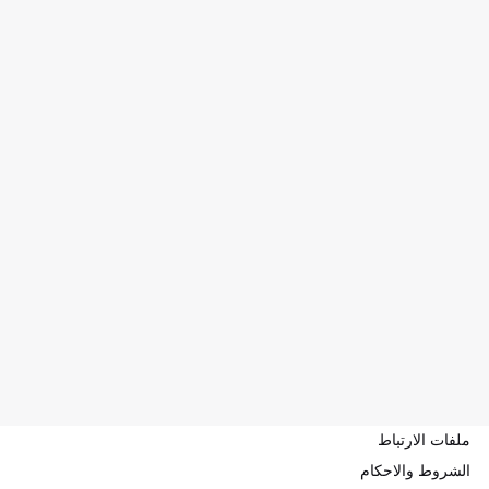
ملفات الارتباط
الشروط والاحكام