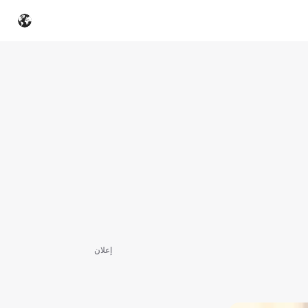
إعلان