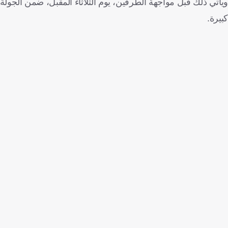
كبيرة.