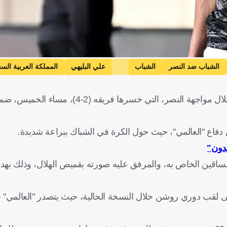
الشباب ضد النصر
الشباب
علي البليهي
المملكة العربية الس
دفاع "العالمي"، حيث حول الكرة في الشباك ببراعة شديدة.
لدون"
ساقين الخاص به، والمرفق عليه صورته بقميص الهلال، وذلك بهد
ى لقب دوري روشن خلال النسخة الحالية، حيث يتصدر "العالمي" 