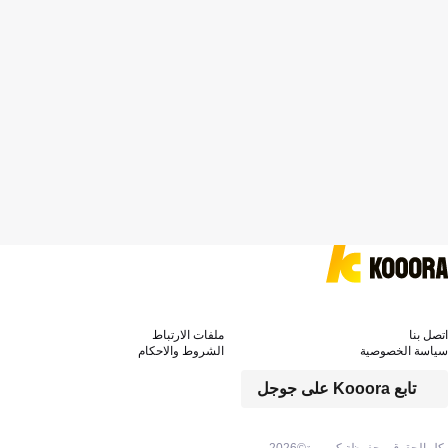
اتصل بنا
ملفات الارتباط
سياسة الخصوصية
الشروط والاحكام
تابع Kooora على جوجل