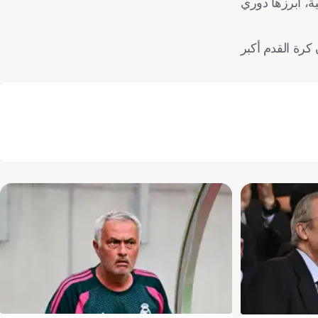
ية، أبرزها دوري
كرة القدم أكبر