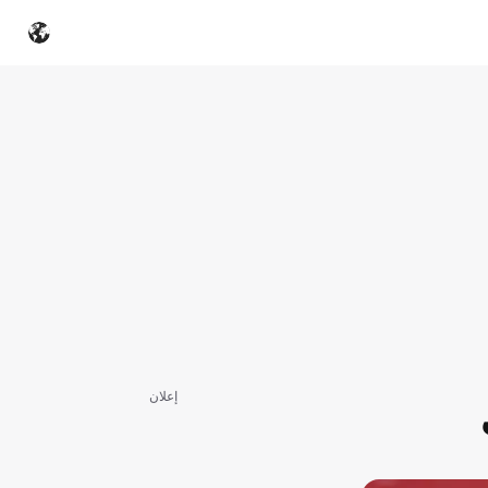
إعلان