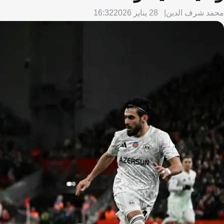
محمد شرف الدين
28 يناير 2026
16:32