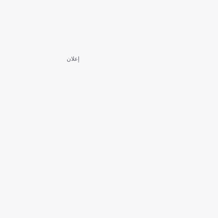
إعلان