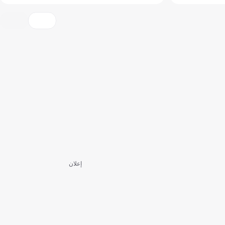
إعلان