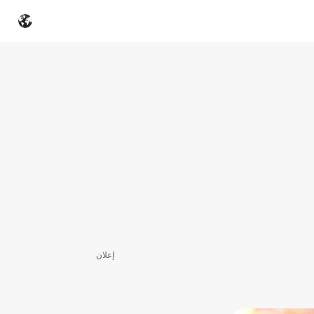
إعلان