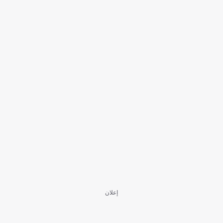
إعلان