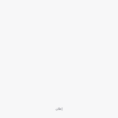
إعلان