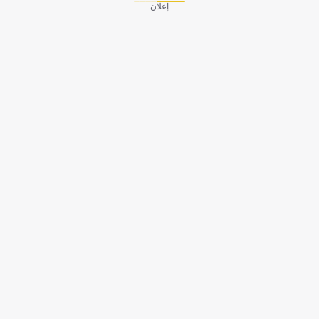
إعلان