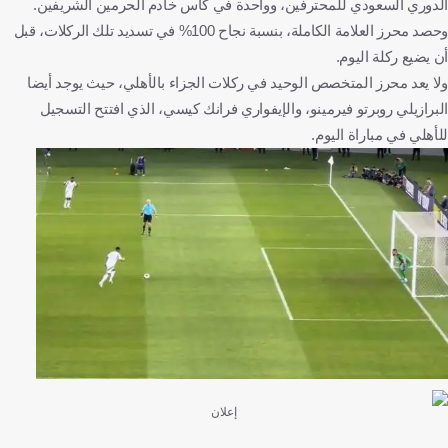
الدوري السعودي للمحترفين، وواحدة في كأس خادم الحرمين الشريفين.
وحصد محرز العلامة الكاملة، بنسبة نجاح 100% في تسديد تلك الركلات، قبل
أن يضيع ركلة اليوم.
ولا يعد محرز المتخصص الوحيد في ركلات الجزاء بالأهلي، حيث يوجد أيضا
البرازيلي روبرتو فيرمينو، والإيفواري فرانك كيسي، الذي افتتح التسجيل
للأهلي في مباراة اليوم.
إعلان