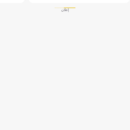
إعلان