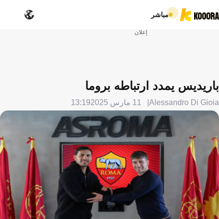
مباشر
إعلان
باريديس يمدد ارتباطه بروما
Alessandro Di Gioia
11 مارس 2025
13:19