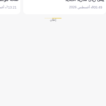
8 أغسطس 2026
7 أغسطس 2026
13:21
05:49
إعلان