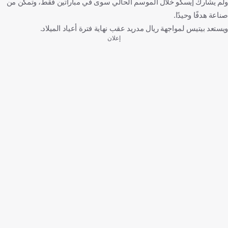
ولم يشارك إيسكو خلال الموسم الحالي سوى في مباراتين فقط، وتمكن من
صناعة هدفًا وحيدًا.
ويستعد بيتيس لمواجهة ريال مدريد عقب نهاية فترة أعياد الميلاد.
إعلان