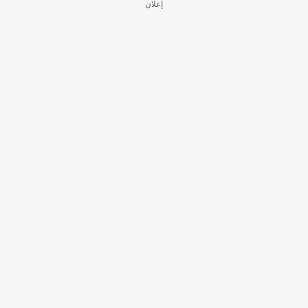
إعلان