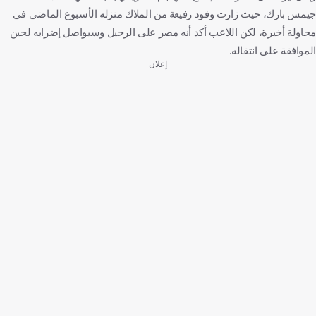
جيمس بارك، حيث زارت وفود رفيعة من الملاك منزله الأسبوع الماضي في
محاولة أخيرة، لكن اللاعب أكد أنه مصر على الرحيل وسيواصل إضرابه لحين
الموافقة على انتقاله.
إعلان