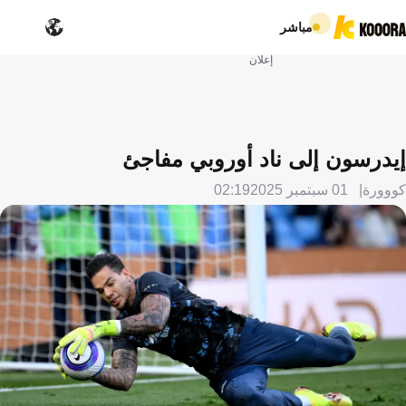
مباشر
إعلان
إيدرسون إلى ناد أوروبي مفاجئ
كووورة
01 سبتمبر 2025
02:19