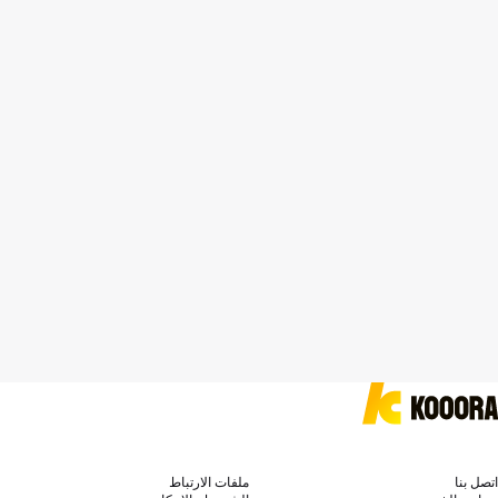
اتصل بنا
ملفات الارتباط