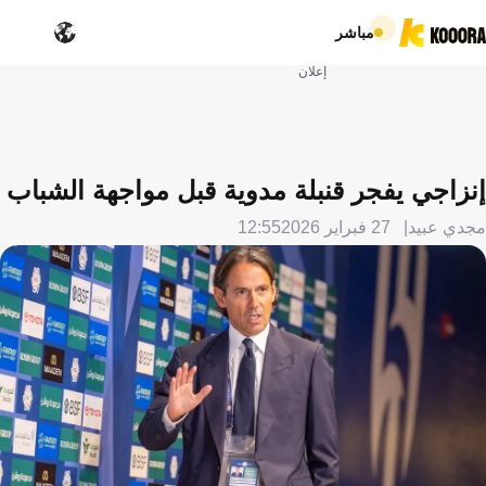
مباشر
إعلان
إنزاجي يفجر قنبلة مدوية قبل مواجهة الشباب
مجدي عبيد
27 فبراير 2026
12:55