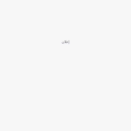
إعلان