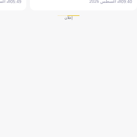
8 أغسطس 2026
8 أغسطس 2026
05:49
09:40
إعلان