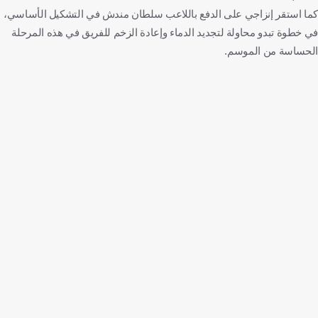
كما استقر إنزاجي على الدفع باللاعب سلطان مندش في التشكيل الأساسي،
في خطوة تبدو محاولة لتجديد الدماء وإعادة الزخم للفريق في هذه المرحلة
الحساسة من الموسم.