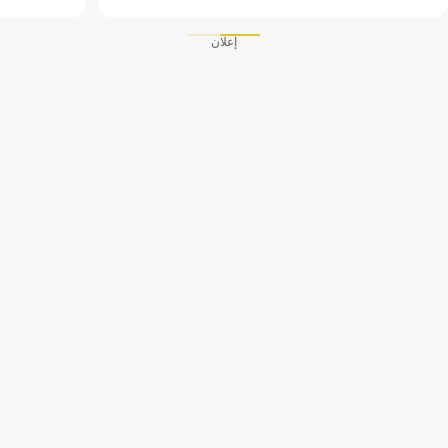
إعلان