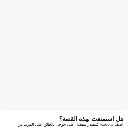
هل استمتعت بهذه القصة؟
أضف Kooora كمصدر مفضل على جوجل للاطلاع على المزيد من